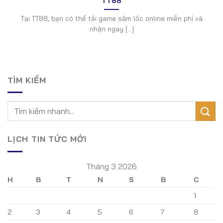
TT88
Tại TT88, bạn có thể tải game sâm lốc online miễn phí và
nhận ngay [...]
TÌM KIẾM
LỊCH TIN TỨC MỚI
Tháng 3 2026
H
B
T
N
S
B
C
1
2
3
4
5
6
7
8