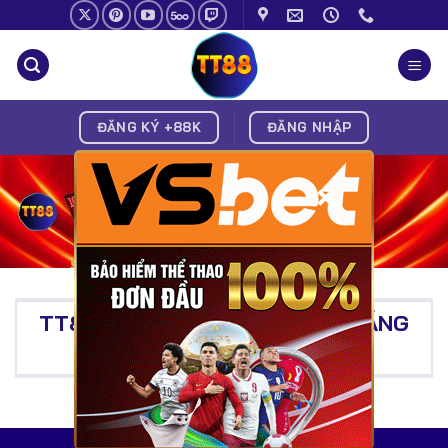
Chuyển
đến
nội
dung
ĐĂNG KÝ +88K
ĐĂNG NHẬP
×
TT88 | LINK TT88 COM MỚI ĐĂNG
KÝ NHẬN THƯỞNG 88K