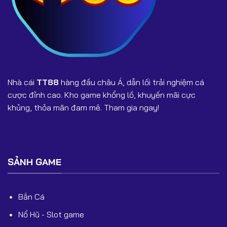
8. TT888 và TT88 có phải một không?
TT888 là từ khóa tìm kiếm mở rộng liên quan đến TT88.
Người chơi cần kiểm tra đường dẫn chính xác để tránh
vào web giả mạo.
Nhà cái
TT88
hàng đầu châu Á, dẫn lối trải nghiệm cá
9. TT88 có chặn rút tiền không?
cược đỉnh cao. Kho game khổng lồ, khuyến mãi cực
Không. Rút tiền sẽ được xử lý trong vài phút nếu người
khủng, thỏa mãn đam mê. Tham gia ngay!
chơi cung cấp đúng thông tin xác minh.
10. TT88 có hỗ trợ chăm sóc khách hàng 24/7
không?
SẢNH GAME
Có. Đội ngũ CSKH hoạt động liên tục giúp giải đáp mọi
thắc mắc nhanh chóng.
Bắn Cá
🎯 Kết Luận
Nổ Hũ - Slot game
TT88 là một trong những nền tảng cá cược đáng tin cậy