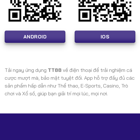
📌 FAQ – Câu Hỏi Thường Gặp Về TT88
(Mở Rộng – Chuẩn SEO)
1. TT88 là gì?
ANDROID
IOS
TT88 là nhà cái cá cược trực tuyến có giấy phép
PAGCOR & CEZA, hoạt động hợp pháp và cung cấp đầy
đủ sản phẩm như casino, thể thao, slot, nổ hũ và game
bài.
Tải ngay ứng dụng
TT88
về điện thoại để trải nghiệm cá
2. Website chính thức của TT88 là gì?
cược mượt mà, bảo mật tuyệt đối. App hỗ trợ đầy đủ các
Vì lý do an toàn và tuân thủ quy định, chúng tôi không
sản phẩm hấp dẫn như Thể thao, E-Sports, Casino, Trò
hiển thị link trực tiếp. Người chơi chỉ nên truy cập link dự
chơi và Xổ số, giúp bạn giải trí mọi lúc, mọi nơi.
phòng an toàn do đại lý chính thức cung cấp.
3. TT88 có uy tín và bảo mật cao không?
Có. TT88 sử dụng công nghệ mã hóa SSL, bảo mật máy
chủ chuẩn quốc tế và được kiểm soát bởi các tổ chức