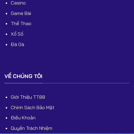
Casino
nhất hiện nay, hội tụ đầy đủ yếu tố:
Game Bài
uy tín – bảo mật – hợp pháp – minh bạch – ưu đãi lớn –
kho game khổng lồ.
Thể Thao
Xổ Số
Đá Gà
VỀ CHÚNG TÔI
Giới Thiệu TT88
Chính Sách Bảo Mật
Điều Khoản
Quyền Trách Nhiệm